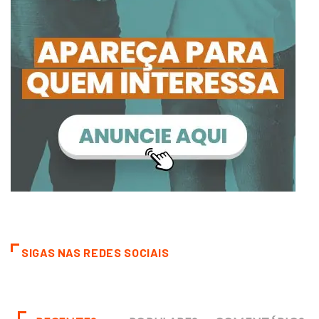
SIGAS NAS REDES SOCIAIS