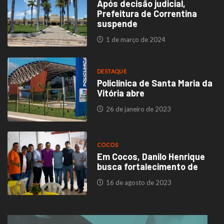
Após decisão judicial,
Prefeitura de Correntina
suspende
1 de março de 2024
DESTAQUE
Policlínica de Santa Maria da
Vitória abre
26 de janeiro de 2023
COCOS
Em Cocos, Danilo Henrique
busca fortalecimento de
16 de agosto de 2023