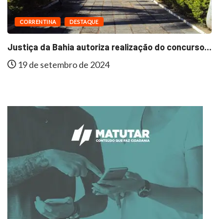
CORRENTINA
DESTAQUE
Justiça da Bahia autoriza realização do concurso...
19 de setembro de 2024