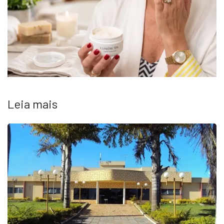
Leia mais