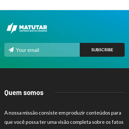
Quem somos
A nossa missão consiste em produzir conteúdos para
que você possa ter uma visão completa sobre os fatos