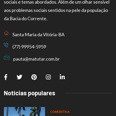
sociais e temas abordados. Além de um olhar sensível
aos problemas sociais sentidos na pele da população
da Bacia do Corrente.
Santa Maria da Vitória-BA
(77) 99954-5959
pauta@matutar.com.br
Notícias populares
CORRENTINA