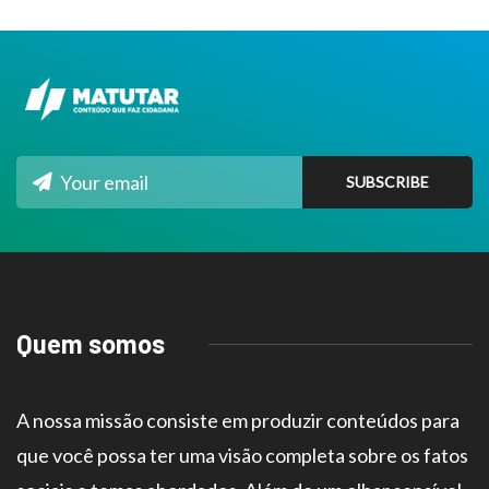
Quem somos
A nossa missão consiste em produzir conteúdos para
que você possa ter uma visão completa sobre os fatos