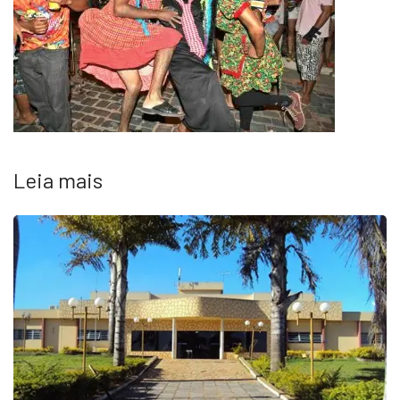
Leia mais