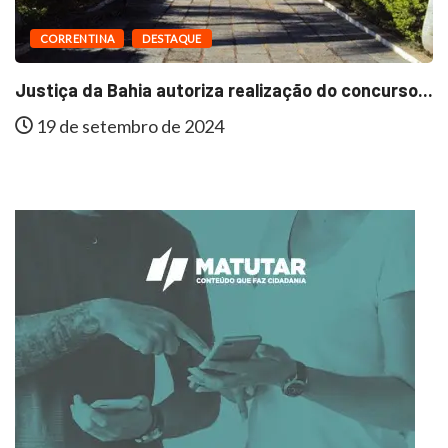
CORRENTINA
DESTAQUE
Justiça da Bahia autoriza realização do concurso...
19 de setembro de 2024