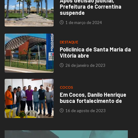
Após decisão judicial,
Prefeitura de Correntina
suspende
1 de março de 2024
DESTAQUE
Policlínica de Santa Maria da
Vitória abre
26 de janeiro de 2023
COCOS
Em Cocos, Danilo Henrique
busca fortalecimento de
16 de agosto de 2023