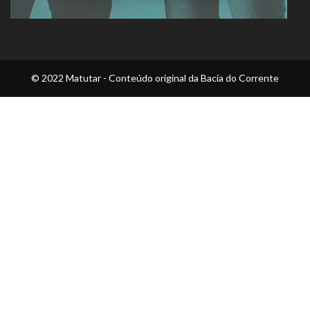
© 2022 Matutar - Conteúdo original da Bacia do Corrente