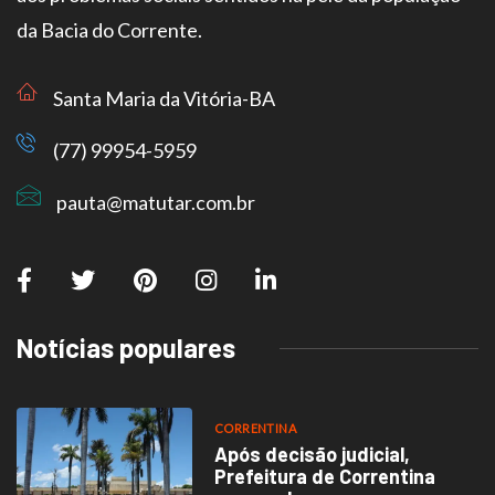
da Bacia do Corrente.
Santa Maria da Vitória-BA
(77) 99954-5959
pauta@matutar.com.br
Notícias populares
CORRENTINA
Após decisão judicial,
Prefeitura de Correntina