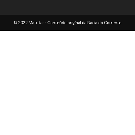
© 2022 Matutar - Conteúdo original da Bacia do Corrente