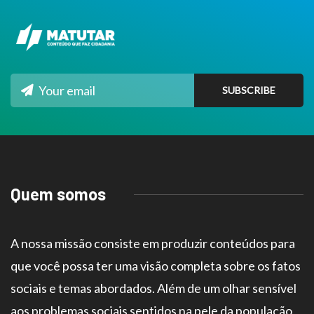
Quem somos
A nossa missão consiste em produzir conteúdos para
que você possa ter uma visão completa sobre os fatos
sociais e temas abordados. Além de um olhar sensível
aos problemas sociais sentidos na pele da população