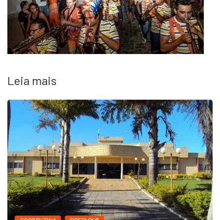
Leia mais