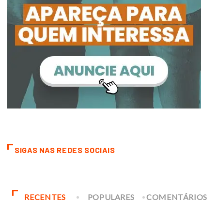
SIGAS NAS REDES SOCIAIS
RECENTES
POPULARES
COMENTÁRIOS