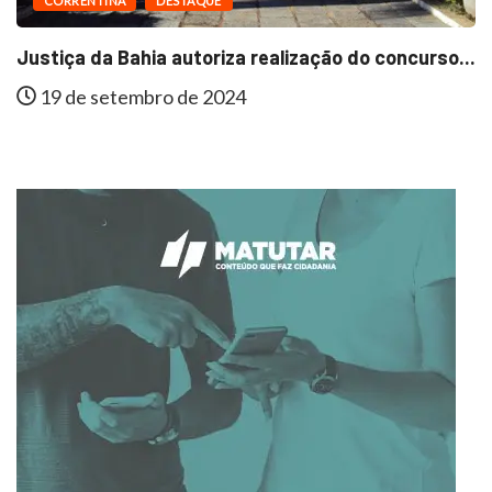
CORRENTINA
DESTAQUE
Justiça da Bahia autoriza realização do concurso...
19 de setembro de 2024