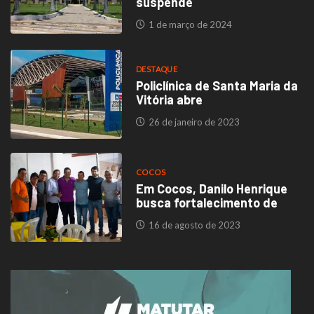
suspende
1 de março de 2024
DESTAQUE
Policlínica de Santa Maria da
Vitória abre
26 de janeiro de 2023
COCOS
Em Cocos, Danilo Henrique
busca fortalecimento de
16 de agosto de 2023