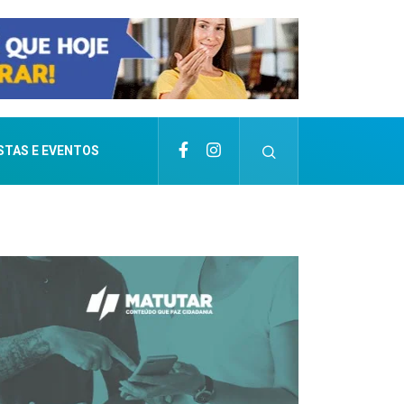
STAS E EVENTOS