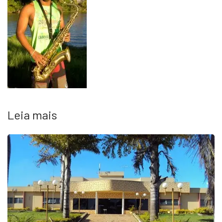
Leia mais