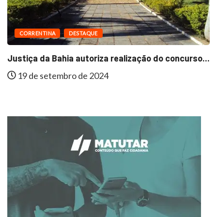
CORRENTINA
DESTAQUE
Justiça da Bahia autoriza realização do concurso...
19 de setembro de 2024