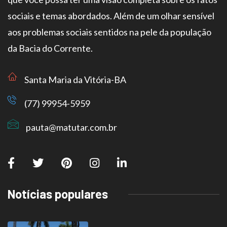
sociais e temas abordados. Além de um olhar sensível
aos problemas sociais sentidos na pele da população
da Bacia do Corrente.
Santa Maria da Vitória-BA
(77) 99954-5959
pauta@matutar.com.br
Notícias populares