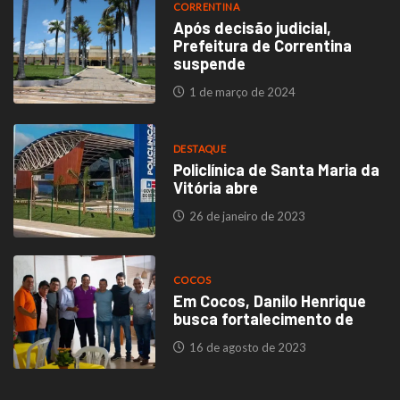
CORRENTINA
Após decisão judicial,
Prefeitura de Correntina
suspende
1 de março de 2024
DESTAQUE
Policlínica de Santa Maria da
Vitória abre
26 de janeiro de 2023
COCOS
Em Cocos, Danilo Henrique
busca fortalecimento de
16 de agosto de 2023