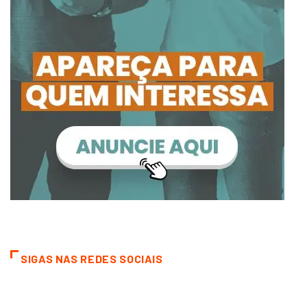
SIGAS NAS REDES SOCIAIS