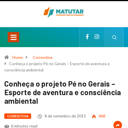
Home
Correntina
Conheça o projeto Pé no Gerais – Esporte de aventura e
consciência ambiental
Conheça o projeto Pé no Gerais –
Esporte de aventura e consciência
ambiental
8 de setembro de 2015
468
CORRENTINA
6 minutes read