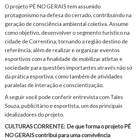
O projeto PÉ NO GERAIS tem assumido
protagonismo na defesa do cerrado, contribuindo na
geração de consciência ambiental coletiva. Assume
como objetivo, desenvolver o segmento turístico na
cidade de Correntina, tornando a região destino de
referência, além de realizar e organizar eventos
esportivos com a finalidade de mobilizar atletas e
sociedade para questões importantes através não só
da prática esportiva, como também de atividades
paralelas de interação e conscientização.
A seguir você pode conferir entrevista com Tales
Souza, publicitário e esportista, um dos principais
idealizadores do projeto.
CULTURAS CORRENTE: De que forma o projeto PÉ
NO GERAIS contribui para uma convivência