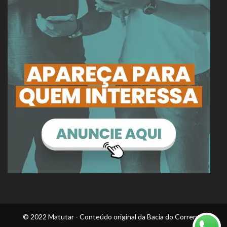
© 2022 Matutar - Conteúdo original da Bacia do Corrente