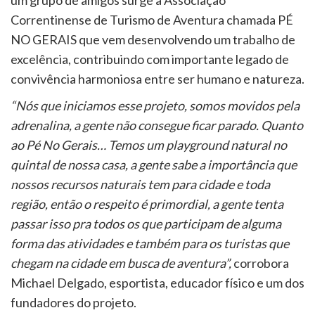
Correntinense de Turismo de Aventura chamada PÉ
NO GERAIS que vem desenvolvendo um trabalho de
excelência, contribuindo com importante legado de
convivência harmoniosa entre ser humano e natureza.
“Nós que iniciamos esse projeto, somos movidos pela
adrenalina, a gente não consegue ficar parado. Quanto
ao Pé No Gerais… Temos um playground natural no
quintal de nossa casa, a gente sabe a importância que
nossos recursos naturais tem para cidade e toda
região, então o respeito é primordial, a gente tenta
passar isso pra todos os que participam de alguma
forma das atividades e também para os turistas que
chegam na cidade em busca de aventura”,
corrobora
Michael Delgado, esportista, educador físico e um dos
fundadores do projeto.