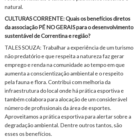
natural.
CULTURAS CORRENTE: Quais os benefícios diretos
da associação PÉ NO GERAIS para o desenvolvimento
sustentável de Correntina e região?
TALES SOUZA: Trabalhar a experiência de um turismo
não predatório e que respeita a natureza faz gerar
emprego e renda na comunidade ao tempo em que
aumenta a conscientização ambiental e o respeito
pela fauna e flora. Contribui com melhoria da
infraestrutura do local onde há prática esportiva e
também colabora para alocação de um considerável
número de profissionais da área de esportes.
Aproveitamos a prática esportiva para alertar sobre a
degradação ambiental. Dentre outros tantos, são
esses os benefícios.