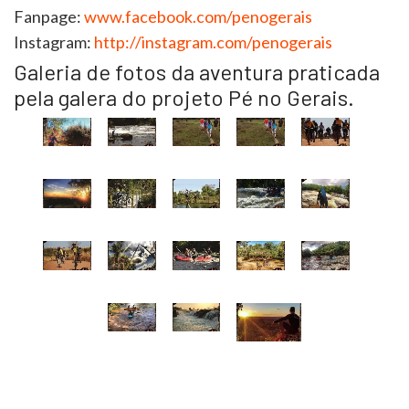
Fanpage:
www.facebook.com/penogerais
Instagram:
http://instagram.com/penogerais
Galeria de fotos da aventura praticada
pela galera do projeto Pé no Gerais.