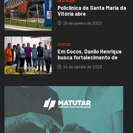
DESTAQUE
Policlínica de Santa Maria da
Vitória abre
26 de janeiro de 2023
COCOS
Em Cocos, Danilo Henrique
busca fortalecimento de
16 de agosto de 2023