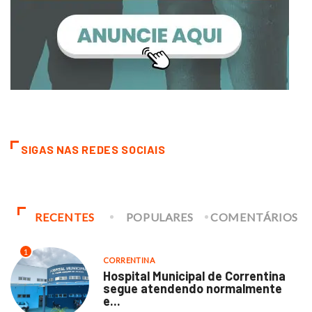
SIGAS NAS REDES SOCIAIS
RECENTES
POPULARES
COMENTÁRIOS
1
CORRENTINA
Hospital Municipal de Correntina
segue atendendo normalmente
e...