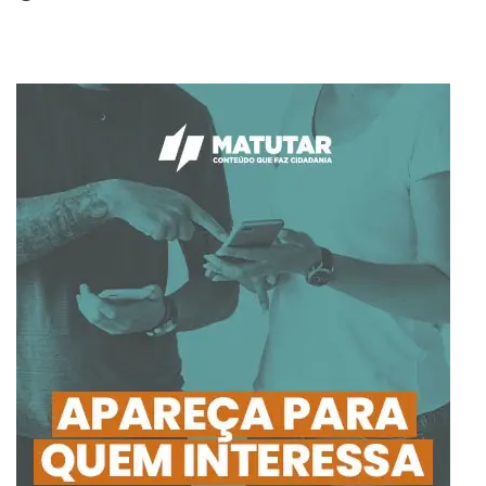
15 de agosto de 2024