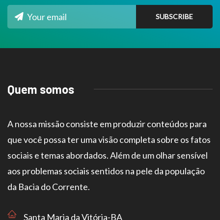
Quem somos
A nossa missão consiste em produzir conteúdos para
que você possa ter uma visão completa sobre os fatos
sociais e temas abordados. Além de um olhar sensível
aos problemas sociais sentidos na pele da população
da Bacia do Corrente.
Santa Maria da Vitória-BA