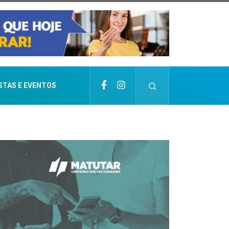
STAS E EVENTOS