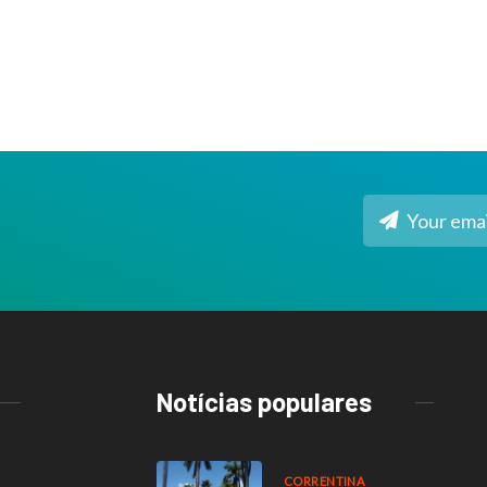
Notícias populares
CORRENTINA