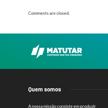
Comments are closed.
Quem somos
A nossa missão consiste em produzir